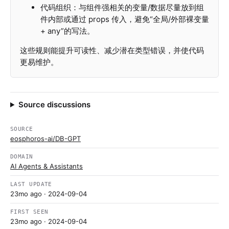
代码组织：与组件强相关的变量/数据尽量放到组
件内部或通过 props 传入，避免“全局/外部裸变量
+ any”的写法。
这些规则能提升可读性、减少潜在类型错误，并使代码
更易维护。
Source discussions
SOURCE
eosphoros-ai/DB-GPT
DOMAIN
AI Agents & Assistants
LAST UPDATE
23mo ago
· 2024-09-04
FIRST SEEN
23mo ago
· 2024-09-04